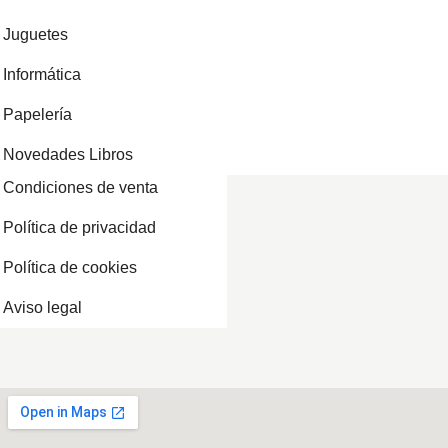
Juguetes
Informática
Papelería
Novedades Libros
Condiciones de venta
Política de privacidad
Política de cookies
Aviso legal