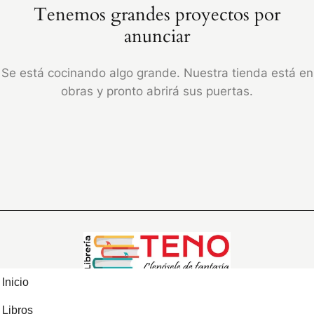
Tenemos grandes proyectos por
anunciar
Se está cocinando algo grande. Nuestra tienda está en
obras y pronto abrirá sus puertas.
Inicio
Libros