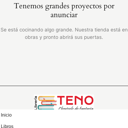
Tenemos grandes proyectos por
anunciar
Se está cocinando algo grande. Nuestra tienda está en
obras y pronto abrirá sus puertas.
Inicio
Libros