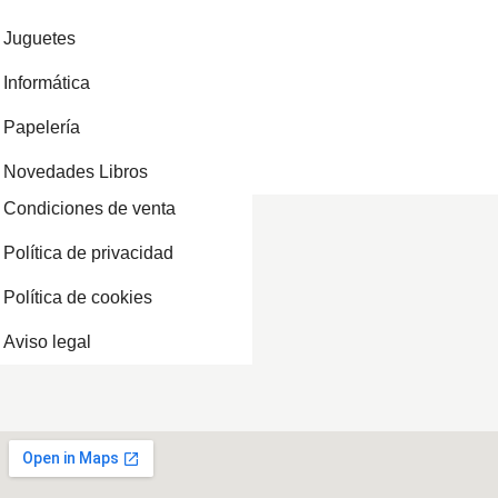
Juguetes
Informática
Papelería
Novedades Libros
Condiciones de venta
Política de privacidad
Política de cookies
Aviso legal