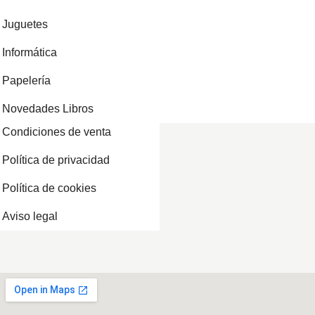
Juguetes
Informática
Papelería
Novedades Libros
Condiciones de venta
Política de privacidad
Política de cookies
Aviso legal