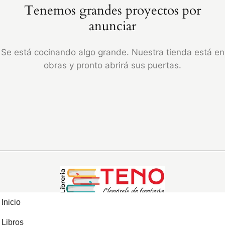
Tenemos grandes proyectos por
anunciar
Se está cocinando algo grande. Nuestra tienda está en
obras y pronto abrirá sus puertas.
Inicio
Libros