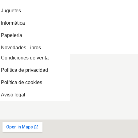
Juguetes
Informática
Papelería
Novedades Libros
Condiciones de venta
Política de privacidad
Política de cookies
Aviso legal