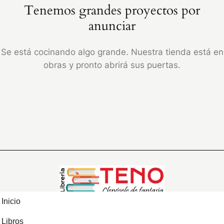
Tenemos grandes proyectos por
anunciar
Se está cocinando algo grande. Nuestra tienda está en
obras y pronto abrirá sus puertas.
Inicio
Libros