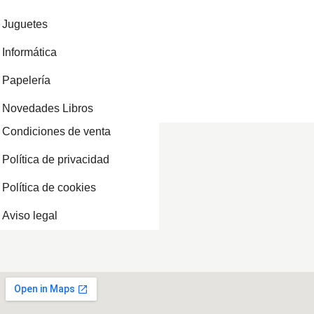
Juguetes
Informática
Papelería
Novedades Libros
Condiciones de venta
Política de privacidad
Política de cookies
Aviso legal