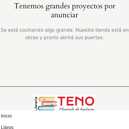
Tenemos grandes proyectos por
anunciar
Se está cocinando algo grande. Nuestra tienda está en
obras y pronto abrirá sus puertas.
Inicio
Libros