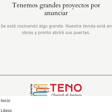
Tenemos grandes proyectos por
anunciar
Se está cocinando algo grande. Nuestra tienda está en
obras y pronto abrirá sus puertas.
Inicio
Libros