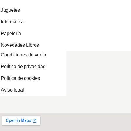
Juguetes
Informática
Papelería
Novedades Libros
Condiciones de venta
Política de privacidad
Política de cookies
Aviso legal