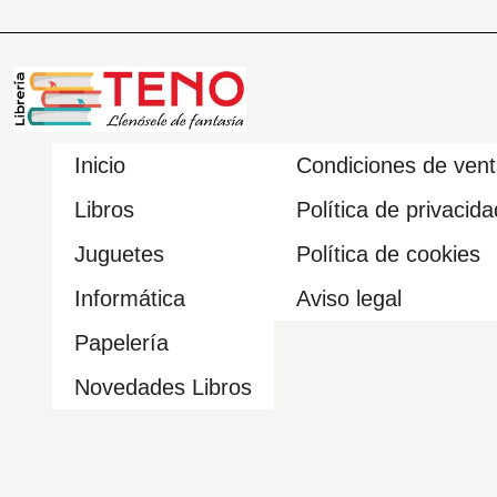
Inicio
Condiciones de ven
Libros
Política de privacida
Juguetes
Política de cookies
Informática
Aviso legal
Papelería
Novedades Libros