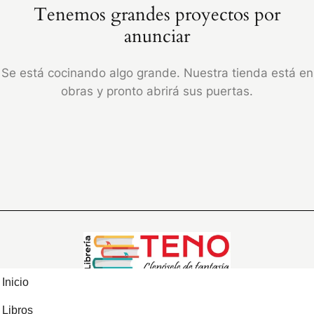
Tenemos grandes proyectos por
anunciar
Se está cocinando algo grande. Nuestra tienda está en
obras y pronto abrirá sus puertas.
Inicio
Libros