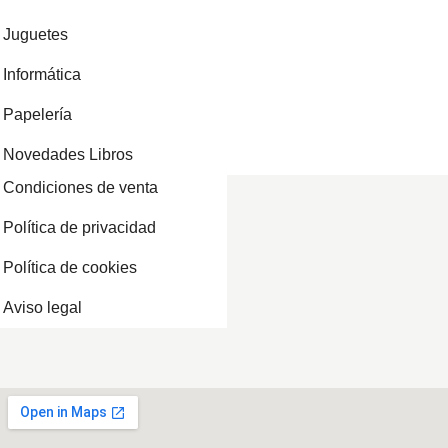
Juguetes
Informática
Papelería
Novedades Libros
Condiciones de venta
Política de privacidad
Política de cookies
Aviso legal