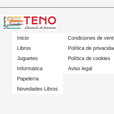
Inicio
Condiciones de ven
Libros
Política de privacida
Juguetes
Política de cookies
Informática
Aviso legal
Papelería
Novedades Libros