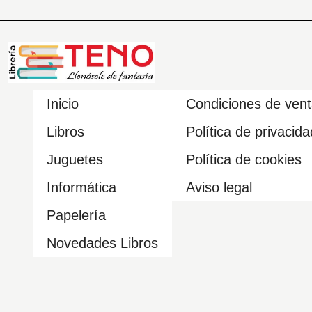
Inicio
Condiciones de ven
Libros
Política de privacida
Juguetes
Política de cookies
Informática
Aviso legal
Papelería
Novedades Libros