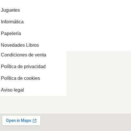
Juguetes
Informática
Papelería
Novedades Libros
Condiciones de venta
Política de privacidad
Política de cookies
Aviso legal