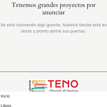
Tenemos grandes proyectos por
anunciar
Se está cocinando algo grande. Nuestra tienda está en
obras y pronto abrirá sus puertas.
Inicio
Libros