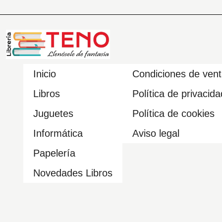
Inicio
Condiciones de ven
Libros
Política de privacida
Juguetes
Política de cookies
Informática
Aviso legal
Papelería
Novedades Libros