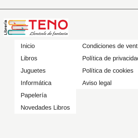
Inicio
Condiciones de ven
Libros
Política de privacida
Juguetes
Política de cookies
Informática
Aviso legal
Papelería
Novedades Libros