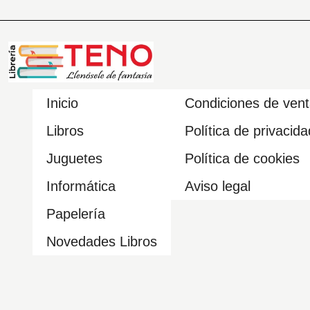
Inicio
Condiciones de ven
Libros
Política de privacida
Juguetes
Política de cookies
Informática
Aviso legal
Papelería
Novedades Libros