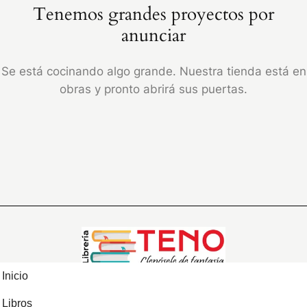
Tenemos grandes proyectos por
anunciar
Se está cocinando algo grande. Nuestra tienda está en
obras y pronto abrirá sus puertas.
Inicio
Libros