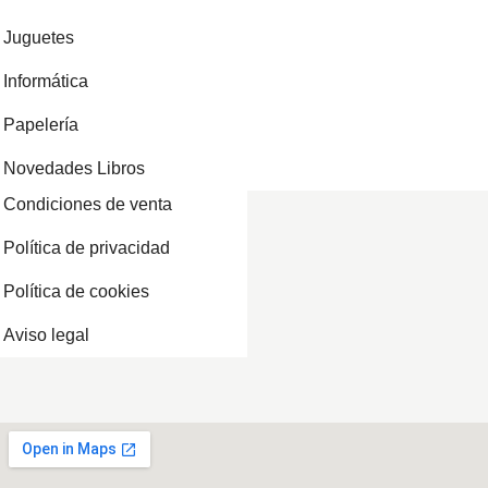
Juguetes
Informática
Papelería
Novedades Libros
Condiciones de venta
Política de privacidad
Política de cookies
Aviso legal