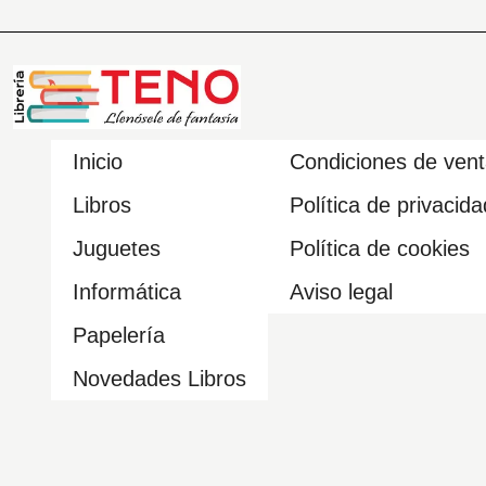
Inicio
Condiciones de ven
Libros
Política de privacida
Juguetes
Política de cookies
Informática
Aviso legal
Papelería
Novedades Libros