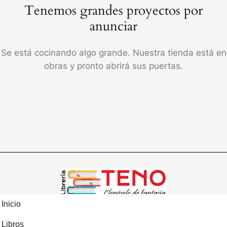
Tenemos grandes proyectos por
anunciar
Se está cocinando algo grande. Nuestra tienda está en
obras y pronto abrirá sus puertas.
Inicio
Libros