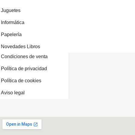
Juguetes
Informática
Papelería
Novedades Libros
Condiciones de venta
Política de privacidad
Política de cookies
Aviso legal