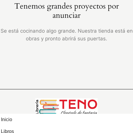
Tenemos grandes proyectos por
anunciar
Se está cocinando algo grande. Nuestra tienda está en
obras y pronto abrirá sus puertas.
Inicio
Libros