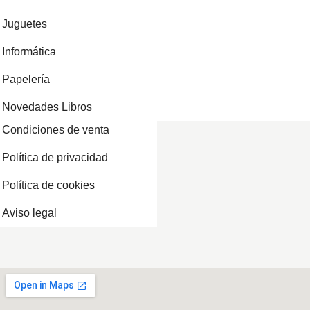
Juguetes
Informática
Papelería
Novedades Libros
Condiciones de venta
Política de privacidad
Política de cookies
Aviso legal