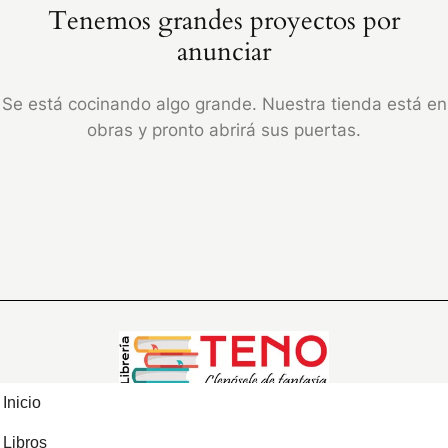
Tenemos grandes proyectos por
anunciar
Se está cocinando algo grande. Nuestra tienda está en
obras y pronto abrirá sus puertas.
Inicio
Libros