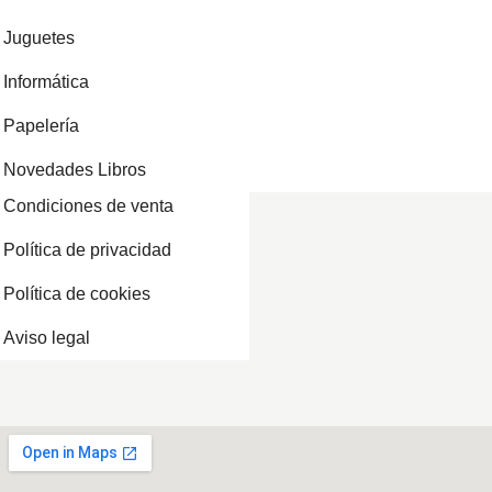
Juguetes
Informática
Papelería
Novedades Libros
Condiciones de venta
Política de privacidad
Política de cookies
Aviso legal