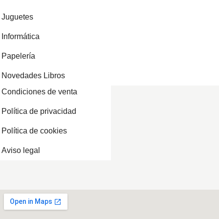
Juguetes
Informática
Papelería
Novedades Libros
Condiciones de venta
Política de privacidad
Política de cookies
Aviso legal