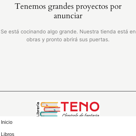
Tenemos grandes proyectos por
anunciar
Se está cocinando algo grande. Nuestra tienda está en
obras y pronto abrirá sus puertas.
Inicio
Libros