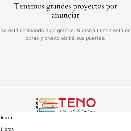
Tenemos grandes proyectos por
anunciar
Se está cocinando algo grande. Nuestra tienda está en
obras y pronto abrirá sus puertas.
Inicio
Libros