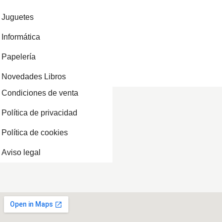
Juguetes
Informática
Papelería
Novedades Libros
Condiciones de venta
Política de privacidad
Política de cookies
Aviso legal