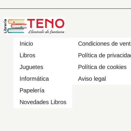
Inicio
Condiciones de ven
Libros
Política de privacida
Juguetes
Política de cookies
Informática
Aviso legal
Papelería
Novedades Libros