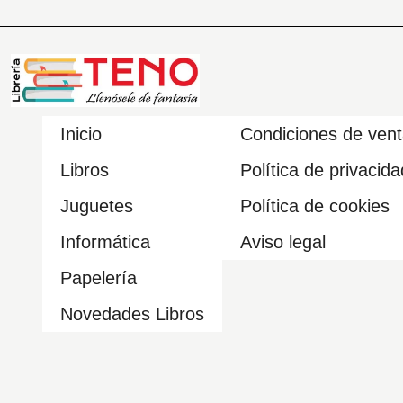
Inicio
Condiciones de ven
Libros
Política de privacida
Juguetes
Política de cookies
Informática
Aviso legal
Papelería
Novedades Libros