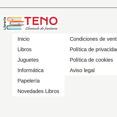
Inicio
Condiciones de ven
Libros
Política de privacida
Juguetes
Política de cookies
Informática
Aviso legal
Papelería
Novedades Libros