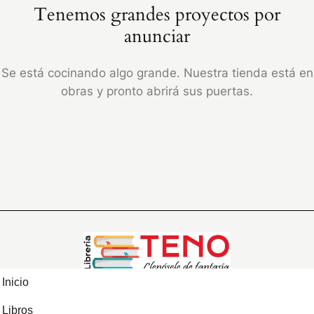
Tenemos grandes proyectos por
anunciar
Se está cocinando algo grande. Nuestra tienda está en
obras y pronto abrirá sus puertas.
Inicio
Libros