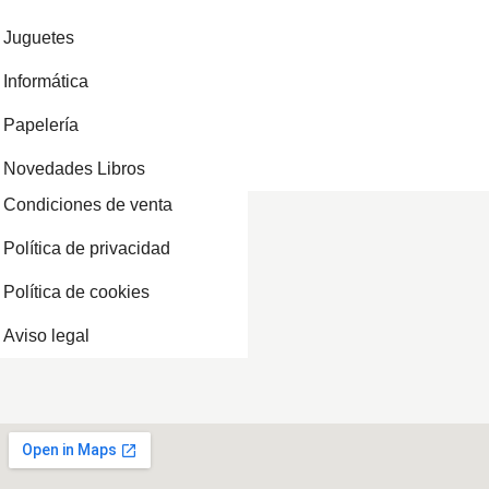
Juguetes
Informática
Papelería
Novedades Libros
Condiciones de venta
Política de privacidad
Política de cookies
Aviso legal