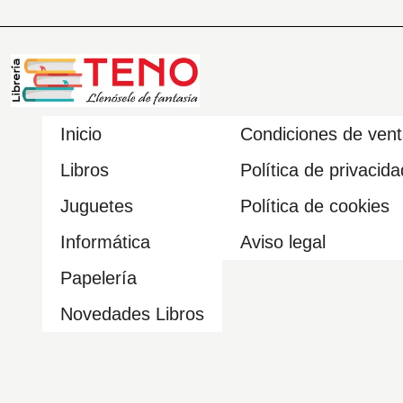
Inicio
Condiciones de ven
Libros
Política de privacida
Juguetes
Política de cookies
Informática
Aviso legal
Papelería
Novedades Libros