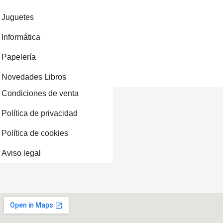
Juguetes
Informática
Papelería
Novedades Libros
Condiciones de venta
Política de privacidad
Política de cookies
Aviso legal