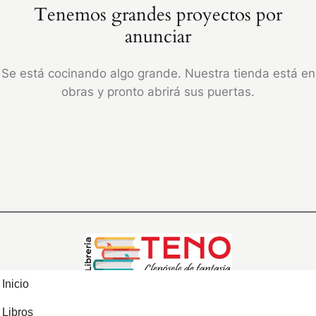
Tenemos grandes proyectos por
anunciar
Se está cocinando algo grande. Nuestra tienda está en
obras y pronto abrirá sus puertas.
Inicio
Libros