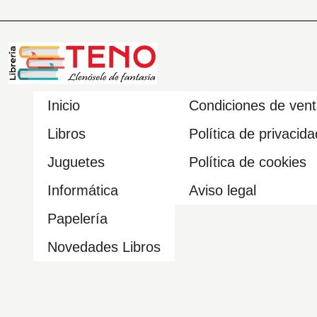
Inicio
Condiciones de ven
Libros
Política de privacida
Juguetes
Política de cookies
Informática
Aviso legal
Papelería
Novedades Libros