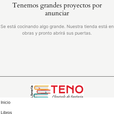
Tenemos grandes proyectos por
anunciar
Se está cocinando algo grande. Nuestra tienda está en
obras y pronto abrirá sus puertas.
Inicio
Libros