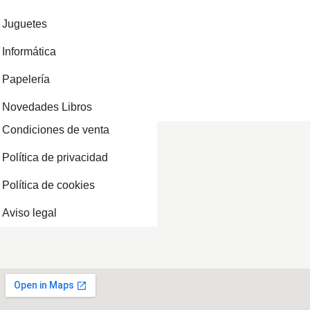
Juguetes
Informática
Papelería
Novedades Libros
Condiciones de venta
Política de privacidad
Política de cookies
Aviso legal