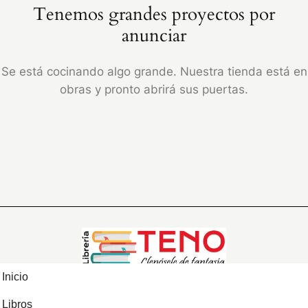
Tenemos grandes proyectos por
anunciar
Se está cocinando algo grande. Nuestra tienda está en
obras y pronto abrirá sus puertas.
Inicio
Libros