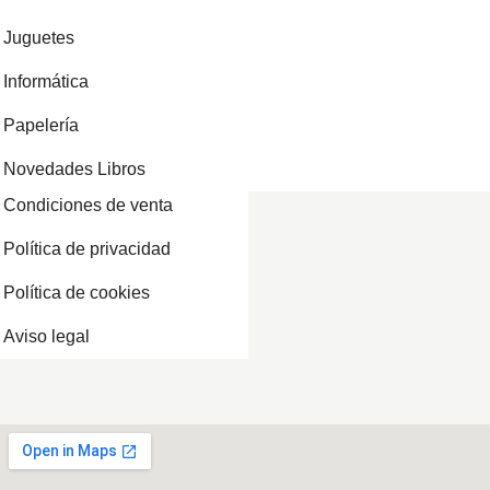
Juguetes
Informática
Papelería
Novedades Libros
Condiciones de venta
Política de privacidad
Política de cookies
Aviso legal