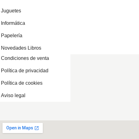
Juguetes
Informática
Papelería
Novedades Libros
Condiciones de venta
Política de privacidad
Política de cookies
Aviso legal