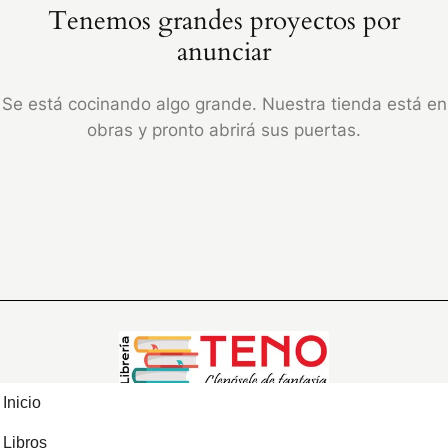
Tenemos grandes proyectos por
anunciar
Se está cocinando algo grande. Nuestra tienda está en
obras y pronto abrirá sus puertas.
Inicio
Libros