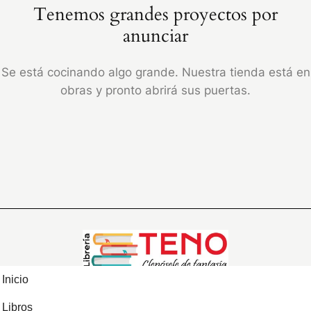
Tenemos grandes proyectos por
anunciar
Se está cocinando algo grande. Nuestra tienda está en
obras y pronto abrirá sus puertas.
Inicio
Libros