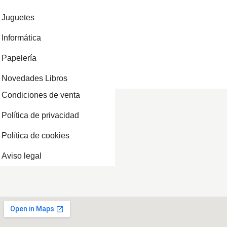
Juguetes
Informática
Papelería
Novedades Libros
Condiciones de venta
Política de privacidad
Política de cookies
Aviso legal