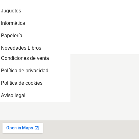
Juguetes
Informática
Papelería
Novedades Libros
Condiciones de venta
Política de privacidad
Política de cookies
Aviso legal