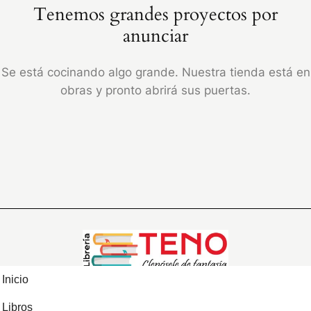
Tenemos grandes proyectos por
anunciar
Se está cocinando algo grande. Nuestra tienda está en
obras y pronto abrirá sus puertas.
Inicio
Libros