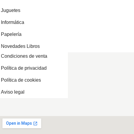
Juguetes
Informática
Papelería
Novedades Libros
Condiciones de venta
Política de privacidad
Política de cookies
Aviso legal