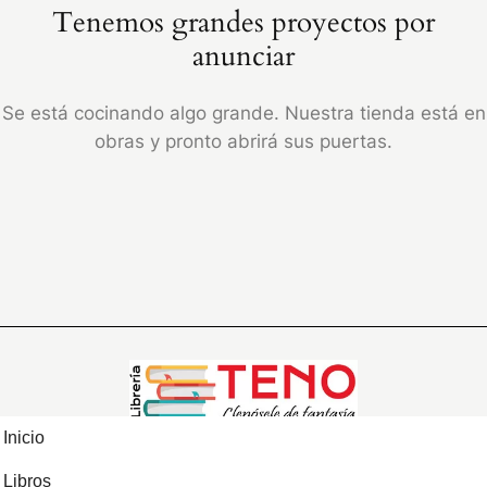
Tenemos grandes proyectos por
anunciar
Se está cocinando algo grande. Nuestra tienda está en
obras y pronto abrirá sus puertas.
Inicio
Libros