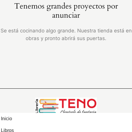
Tenemos grandes proyectos por
anunciar
Se está cocinando algo grande. Nuestra tienda está en
obras y pronto abrirá sus puertas.
Inicio
Libros