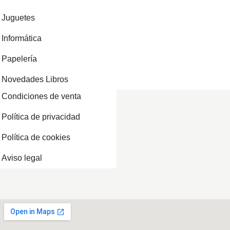
Juguetes
Informática
Papelería
Novedades Libros
Condiciones de venta
Política de privacidad
Política de cookies
Aviso legal