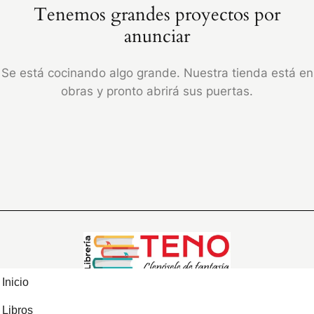
Tenemos grandes proyectos por
anunciar
Se está cocinando algo grande. Nuestra tienda está en
obras y pronto abrirá sus puertas.
Inicio
Libros