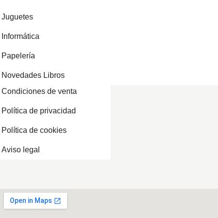
Juguetes
Informática
Papelería
Novedades Libros
Condiciones de venta
Política de privacidad
Política de cookies
Aviso legal