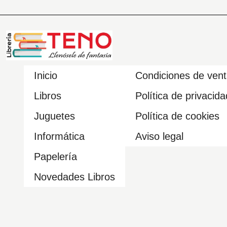
Inicio
Condiciones de ven
Libros
Política de privacida
Juguetes
Política de cookies
Informática
Aviso legal
Papelería
Novedades Libros