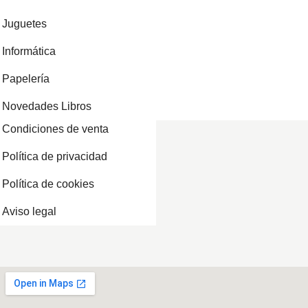
Juguetes
Informática
Papelería
Novedades Libros
Condiciones de venta
Política de privacidad
Política de cookies
Aviso legal