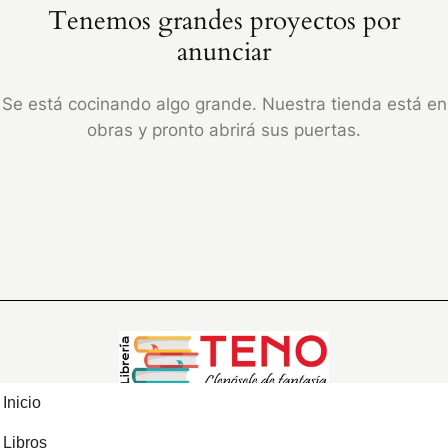
Tenemos grandes proyectos por
anunciar
Se está cocinando algo grande. Nuestra tienda está en
obras y pronto abrirá sus puertas.
Inicio
Libros