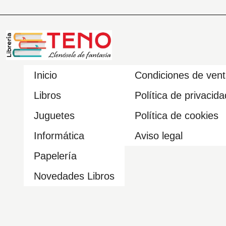
Inicio
Condiciones de ven
Libros
Política de privacida
Juguetes
Política de cookies
Informática
Aviso legal
Papelería
Novedades Libros