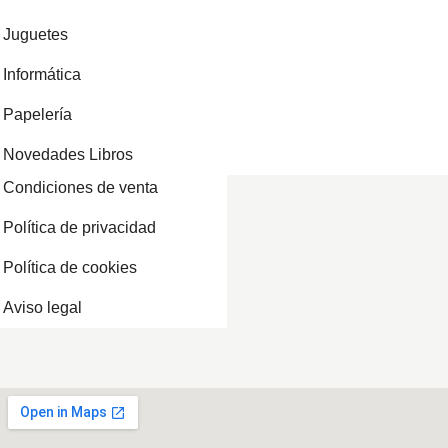
Juguetes
Informática
Papelería
Novedades Libros
Condiciones de venta
Política de privacidad
Política de cookies
Aviso legal