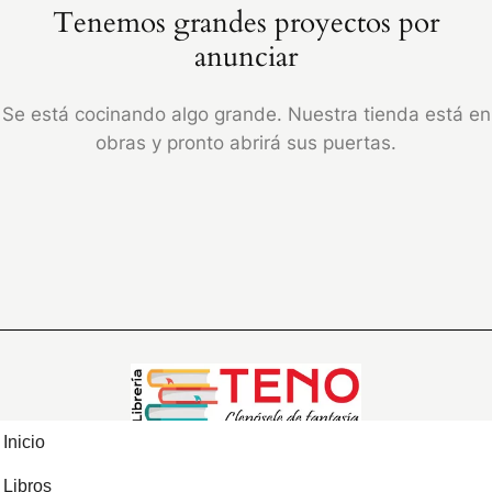
Tenemos grandes proyectos por
anunciar
Se está cocinando algo grande. Nuestra tienda está en
obras y pronto abrirá sus puertas.
Inicio
Libros