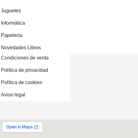
Juguetes
Informática
Papelería
Novedades Libros
Condiciones de venta
Política de privacidad
Política de cookies
Aviso legal