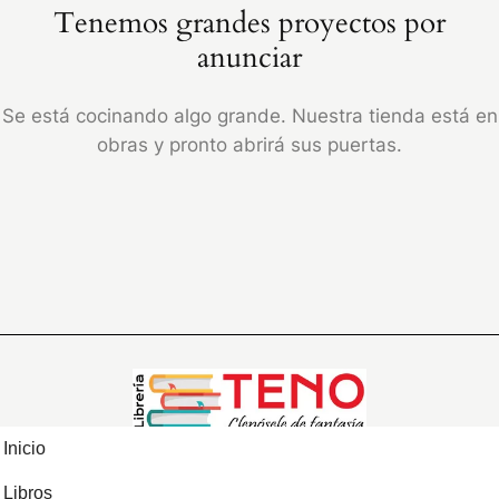
Tenemos grandes proyectos por
anunciar
Se está cocinando algo grande. Nuestra tienda está en
obras y pronto abrirá sus puertas.
Inicio
Libros