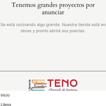
Tenemos grandes proyectos por
anunciar
Se está cocinando algo grande. Nuestra tienda está en
obras y pronto abrirá sus puertas.
Inicio
Libros