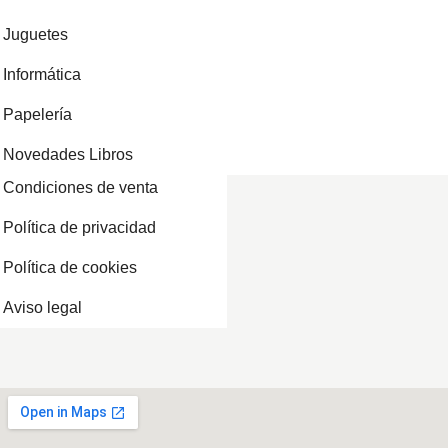
Juguetes
Informática
Papelería
Novedades Libros
Condiciones de venta
Política de privacidad
Política de cookies
Aviso legal