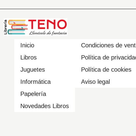
Inicio
Condiciones de ven
Libros
Política de privacida
Juguetes
Política de cookies
Informática
Aviso legal
Papelería
Novedades Libros