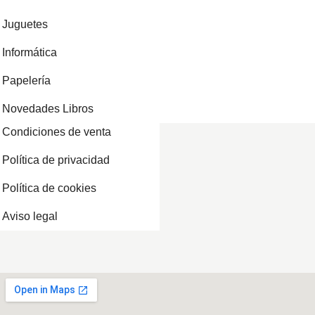
Juguetes
Informática
Papelería
Novedades Libros
Condiciones de venta
Política de privacidad
Política de cookies
Aviso legal