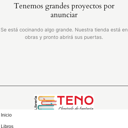
Tenemos grandes proyectos por
anunciar
Se está cocinando algo grande. Nuestra tienda está en
obras y pronto abrirá sus puertas.
Inicio
Libros