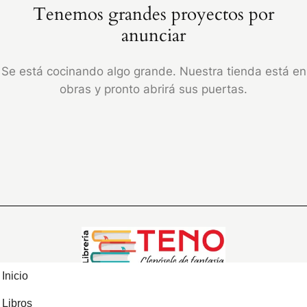
Tenemos grandes proyectos por
anunciar
Se está cocinando algo grande. Nuestra tienda está en
obras y pronto abrirá sus puertas.
Inicio
Libros