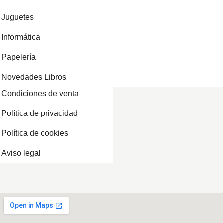
Juguetes
Informática
Papelería
Novedades Libros
Condiciones de venta
Política de privacidad
Política de cookies
Aviso legal