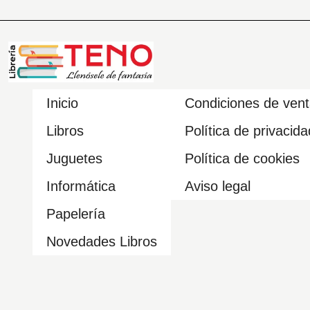
Inicio
Condiciones de ven
Libros
Política de privacida
Juguetes
Política de cookies
Informática
Aviso legal
Papelería
Novedades Libros