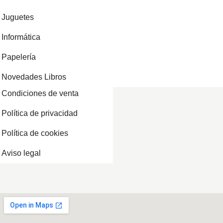
Juguetes
Informática
Papelería
Novedades Libros
Condiciones de venta
Política de privacidad
Política de cookies
Aviso legal