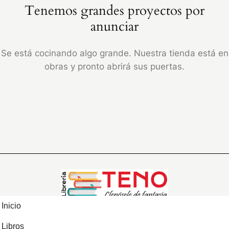
Tenemos grandes proyectos por
anunciar
Se está cocinando algo grande. Nuestra tienda está en
obras y pronto abrirá sus puertas.
Inicio
Libros