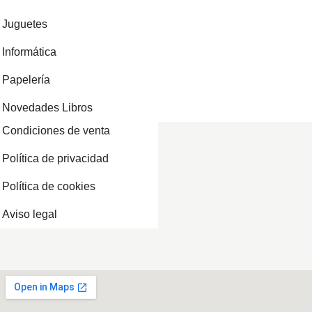
Juguetes
Informática
Papelería
Novedades Libros
Condiciones de venta
Política de privacidad
Política de cookies
Aviso legal