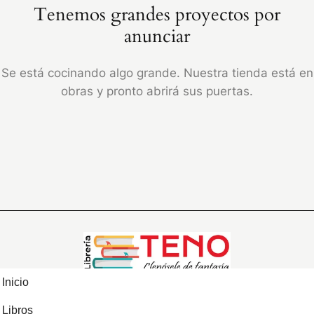
Tenemos grandes proyectos por
anunciar
Se está cocinando algo grande. Nuestra tienda está en
obras y pronto abrirá sus puertas.
Inicio
Libros