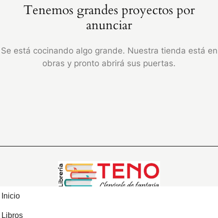
Tenemos grandes proyectos por
anunciar
Se está cocinando algo grande. Nuestra tienda está en
obras y pronto abrirá sus puertas.
Inicio
Libros