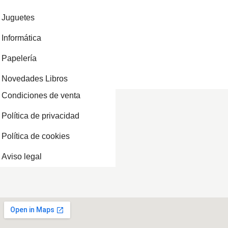
Juguetes
Informática
Papelería
Novedades Libros
Condiciones de venta
Política de privacidad
Política de cookies
Aviso legal