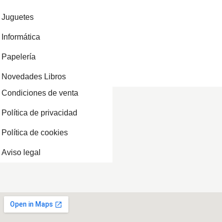
Juguetes
Informática
Papelería
Novedades Libros
Condiciones de venta
Política de privacidad
Política de cookies
Aviso legal