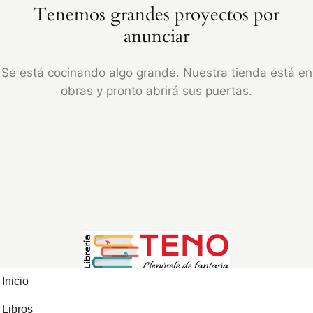
Tenemos grandes proyectos por
anunciar
Se está cocinando algo grande. Nuestra tienda está en
obras y pronto abrirá sus puertas.
Inicio
Libros